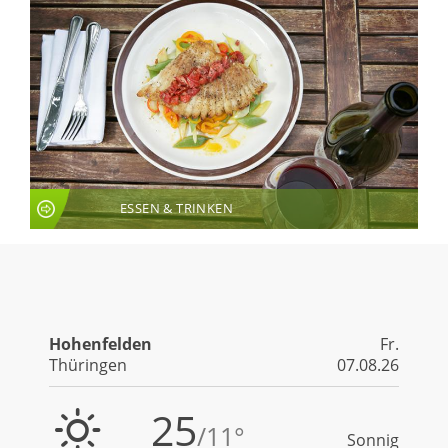
ESSEN & TRINKEN
LIVE