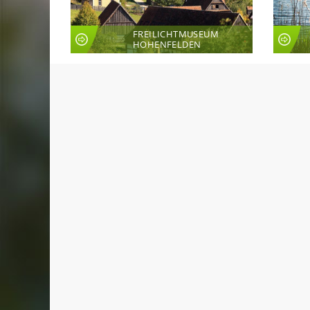
FREILICHTMUSEUM
HOHENFELDEN
LIVE